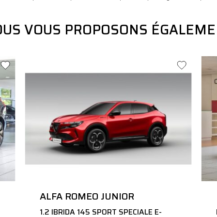
OUS VOUS PROPOSONS ÉGALEME
ALFA ROMEO JUNIOR
1.2 IBRIDA 145 SPORT SPECIALE E-