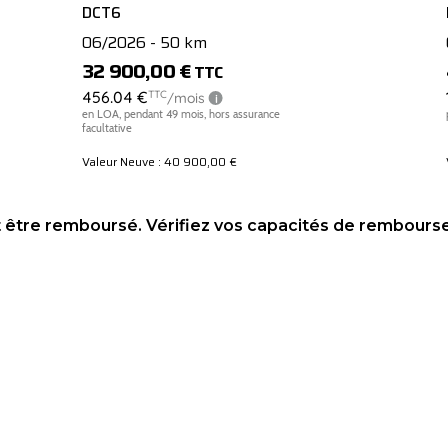
DCT6
06/2026 - 50 km
32 900,00 €
TTC
Valeur Neuve : 40 900,00 €
t être remboursé. Vérifiez vos capacités de rembour