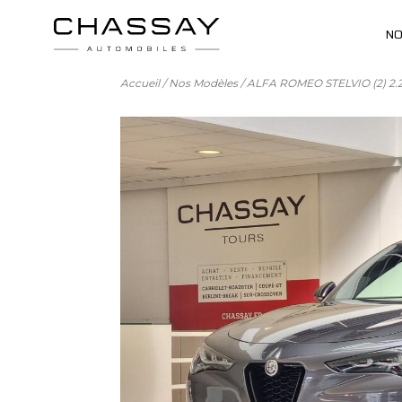
NO
Accueil
/
Nos Modèles
/
ALFA ROMEO STELVIO (2) 2.