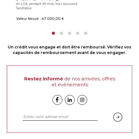
Valeur Neuve : 47 000,00 €
Un crédit vous engage et doit être remboursé. Vérifiez vos
capacités de remboursement avant de vous engager.
Restez informé
de nos arrivées, offres
et événements
Facebook
Linkedin
Instagram