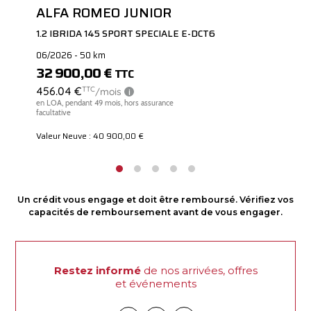
ALFA ROMEO JUNIOR
1.2 IBRIDA 145 SPORT SPECIALE E-DCT6
06/2026 - 50 km
32 900,00 €
TTC
Valeur Neuve : 40 900,00 €
Un crédit vous engage et doit être remboursé. Vérifiez vos
capacités de remboursement avant de vous engager.
Restez informé
de nos arrivées, offres
et événements