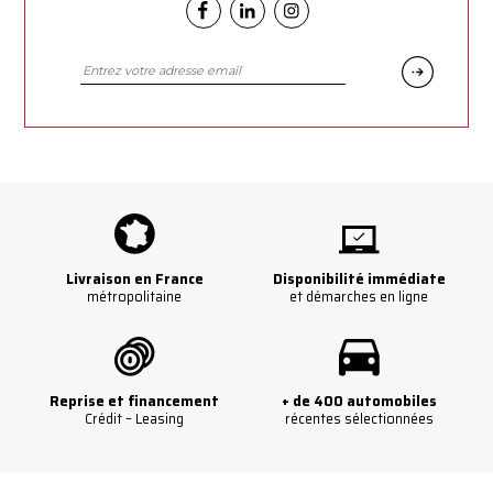
Facebook
Linkedin
Instagram
Livraison en France
Disponibilité immédiate
métropolitaine
et démarches en ligne
Reprise et financement
+ de 400 automobiles
Crédit – Leasing
récentes sélectionnées