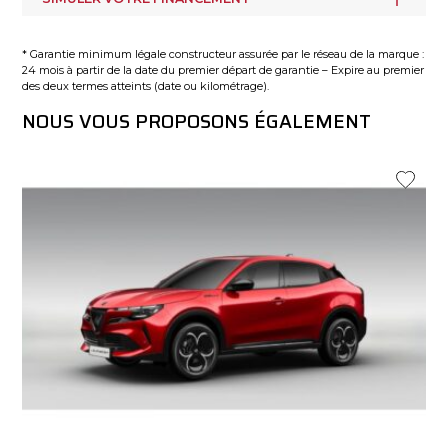
* Garantie minimum légale constructeur assurée par le réseau de la marque :
24 mois à partir de la date du premier départ de garantie – Expire au premier
des deux termes atteints (date ou kilométrage).
NOUS VOUS PROPOSONS ÉGALEMENT