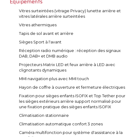
Equipements
Vitres surteintées (vitrage Privacy) lunette arrière et
vitres latérales arrière surteintées
Vitres athermiques
Tapis de sol avant et arrière
Sièges Sport à l'avant
Réception radio numérique : réception des signaux
DAB, DAB+ et DMB audio
Projecteurs Matrix LED et feux arrière à LED avec
clignotants dynamiques
MMI navigation plus avec MMI touch
Hayon de coffre à ouverture et fermeture électriques
Fixation pour sièges enfants ISOFIX et Top Tether pour
les sièges extérieurs arrière support normalisé pour
une fixation pratique des sièges enfants ISOFIX
Climatisation stationnaire
Climatisation automatique confort 3 zones
Caméra multifonction pour système d'assistance à la