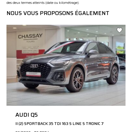
des deux termes atteints (date ou kilométrage).
NOUS VOUS PROPOSONS ÉGALEMENT
AUDI Q5
II (2) SPORTBACK 35 TDI 163 S LINE S TRONIC 7