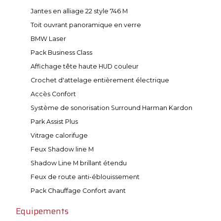
Jantes en alliage 22 style 746 M
Toit ouvrant panoramique en verre
BMW Laser
Pack Business Class
Affichage tête haute HUD couleur
Crochet d'attelage entièrement électrique
Accès Confort
Système de sonorisation Surround Harman Kardon
Park Assist Plus
Vitrage calorifuge
Feux Shadow line M
Shadow Line M brillant étendu
Feux de route anti-éblouissement
Pack Chauffage Confort avant
Equipements