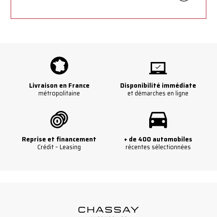
Livraison en France
Disponibilité immédiate
métropolitaine
et démarches en ligne
Reprise et financement
+ de 400 automobiles
Crédit – Leasing
récentes sélectionnées