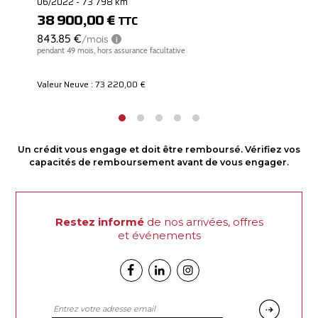
06/2022 - 73 798 km
38 900,00 €
TTC
Valeur Neuve : 73 220,00 €
Un crédit vous engage et doit être remboursé. Vérifiez vos
capacités de remboursement avant de vous engager.
Restez informé
de nos arrivées, offres
et événements
Facebook
Linkedin
Instagram