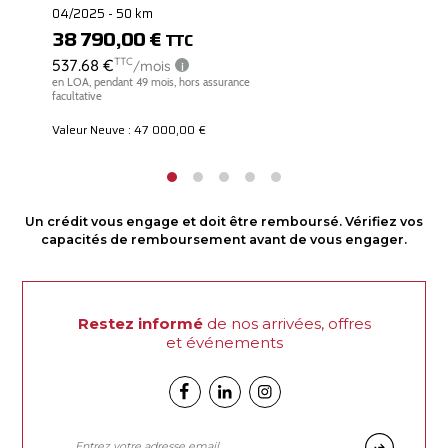
04/2025 - 50 km
38 790,00 €
TTC
Valeur Neuve : 47 000,00 €
Un crédit vous engage et doit être remboursé. Vérifiez vos
capacités de remboursement avant de vous engager.
Restez informé
de nos arrivées, offres
et événements
Facebook
Linkedin
Instagram