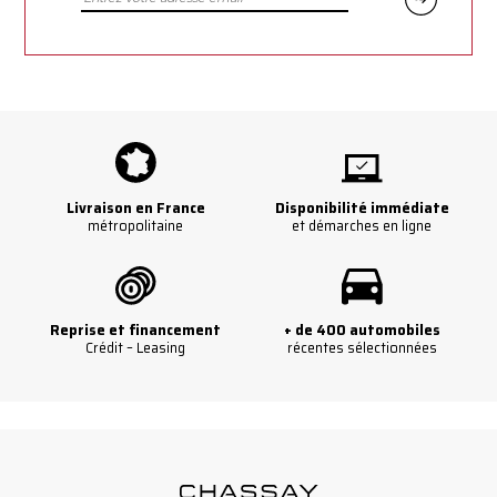
Livraison en France
Disponibilité immédiate
métropolitaine
et démarches en ligne
Reprise et financement
+ de 400 automobiles
Crédit – Leasing
récentes sélectionnées