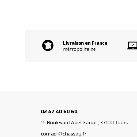
Livraison en France
métropolitaine
02 47 40 60 60
11, Boulevard Abel Gance , 37100 Tours
contact@chassay.fr