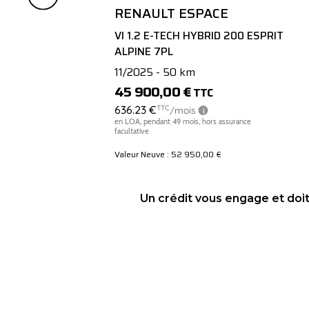
RENAULT ESPACE
VI 1.2 E-TECH HYBRID 200 ESPRIT
ALPINE 7PL
11/2025 - 50 km
45 900,00 €
TTC
Valeur Neuve : 52 950,00 €
Un crédit vous engage et doi