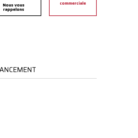
commerciale
Nous vous
rappelons
NANCEMENT