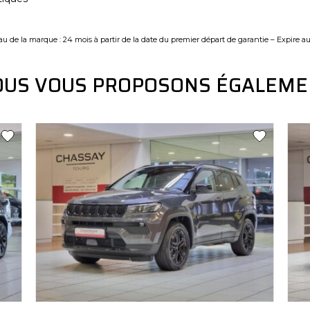
u de la marque : 24 mois à partir de la date du premier départ de garantie – Expire a
OUS VOUS PROPOSONS ÉGALEME