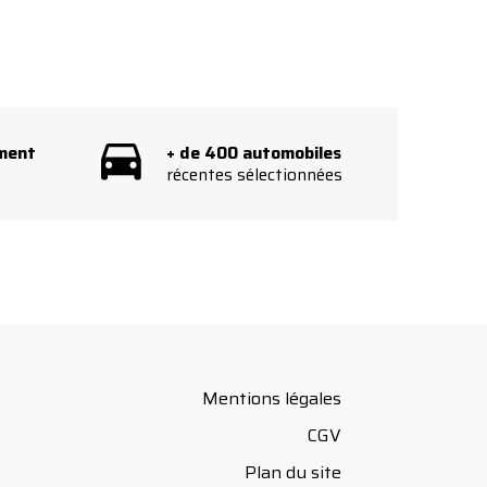
ement
+ de 400 automobiles
récentes sélectionnées
Mentions légales
CGV
Plan du site