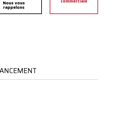
commerciale
Nous vous
rappelons
NANCEMENT