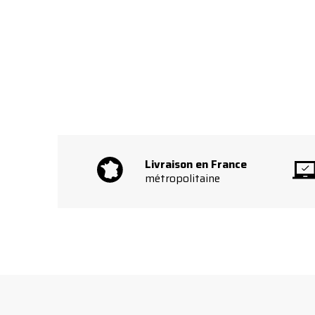
Livraison en France
métropolitaine