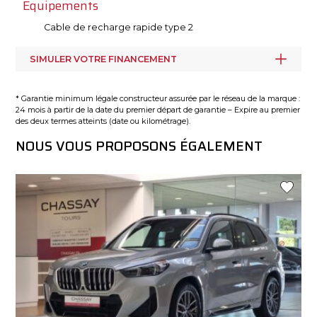
Equipements
Cable de recharge rapide type 2
SIMULER VOTRE FINANCEMENT
* Garantie minimum légale constructeur assurée par le réseau de la marque :
24 mois à partir de la date du premier départ de garantie – Expire au premier
des deux termes atteints (date ou kilométrage).
NOUS VOUS PROPOSONS ÉGALEMENT