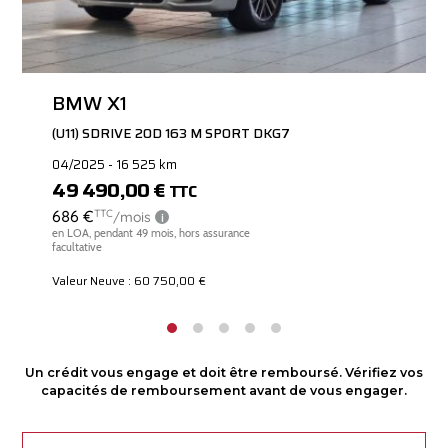
BMW X1
(U11) SDRIVE 20D 163 M SPORT DKG7
04/2025 - 16 525 km
49 490,00 €
TTC
Valeur Neuve : 60 750,00 €
Un crédit vous engage et doit être remboursé. Vérifiez vos
capacités de remboursement avant de vous engager.