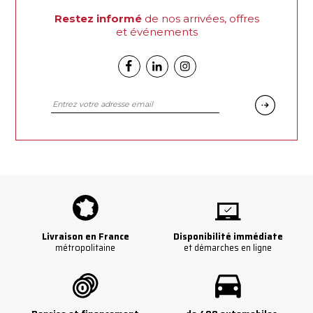
Restez informé
de nos arrivées, offres
et événements
Facebook
Linkedin
Instagram
Livraison en France
Disponibilité immédiate
métropolitaine
et démarches en ligne