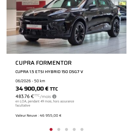
CUPRA FORMENTOR
CUPRA 1.5 ETSI HYBRID 150 DSG7 V
06/2026 - 50 km
34 900,00 €
TTC
Valeur Neuve : 46 955,00 €