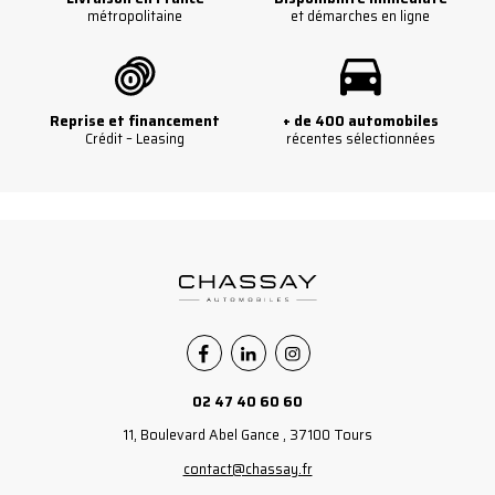
métropolitaine
et démarches en ligne
Reprise et financement
+ de 400 automobiles
Crédit – Leasing
récentes sélectionnées
Facebook
Linkedin
Instagram
02 47 40 60 60
11, Boulevard Abel Gance , 37100 Tours
contact@chassay.fr