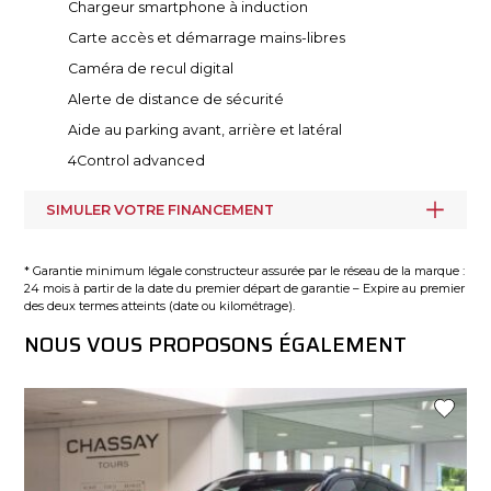
Chargeur smartphone à induction
Carte accès et démarrage mains-libres
Caméra de recul digital
Alerte de distance de sécurité
Aide au parking avant, arrière et latéral
4Control advanced
SIMULER VOTRE FINANCEMENT
* Garantie minimum légale constructeur assurée par le réseau de la marque :
24 mois à partir de la date du premier départ de garantie – Expire au premier
des deux termes atteints (date ou kilométrage).
NOUS VOUS PROPOSONS ÉGALEMENT