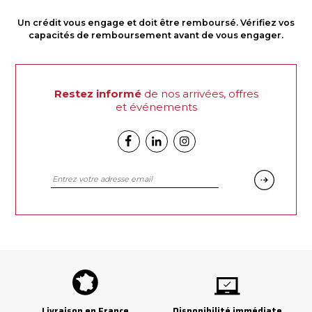
Un crédit vous engage et doit être remboursé. Vérifiez vos
capacités de remboursement avant de vous engager.
Restez informé
de nos arrivées, offres
et événements
Facebook
Linkedin
Instagram
Livraison en France
Disponibilité immédiate