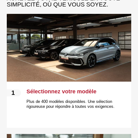
SIMPLICITÉ, OÙ QUE VOUS SOYEZ.
Sélectionnez votre modèle
1
Plus de 400 modèles disponibles. Une sélection
rigoureuse pour répondre à toutes vos exigences.