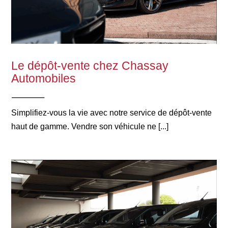
Le dépôt-vente chez Chassay
Automobiles
Simplifiez-vous la vie avec notre service de dépôt-vente
haut de gamme. Vendre son véhicule ne [...]