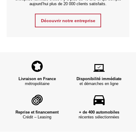
aujourd’hui plus de 20 000 clients satisfaits.
Découvrir notre entreprise
Livraison en France
Disponibilité immédiate
métropolitaine
et démarches en ligne
Reprise et financement
+ de 400 automobiles
Crédit – Leasing
récentes sélectionnées