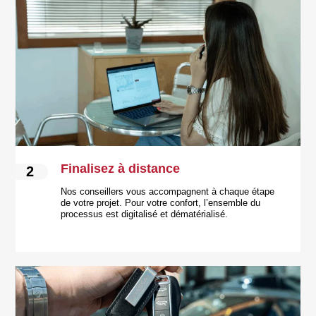
Finalisez à distance
2
Nos conseillers vous accompagnent à chaque étape
de votre projet. Pour votre confort, l’ensemble du
processus est digitalisé et dématérialisé.