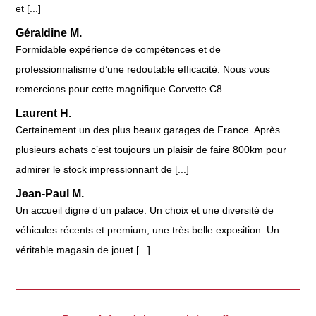
et [...]
Géraldine M.
Formidable expérience de compétences et de
professionnalisme d’une redoutable efficacité. Nous vous
remercions pour cette magnifique Corvette C8.
Laurent H.
Certainement un des plus beaux garages de France. Après
plusieurs achats c’est toujours un plaisir de faire 800km pour
admirer le stock impressionnant de [...]
Jean-Paul M.
Un accueil digne d’un palace. Un choix et une diversité de
véhicules récents et premium, une très belle exposition. Un
véritable magasin de jouet [...]