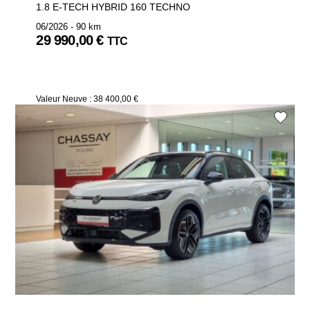
1.8 E-TECH HYBRID 160 TECHNO
06/2026 - 90 km
29 990,00 €
TTC
Valeur Neuve : 38 400,00 €