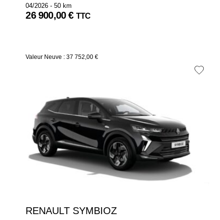
04/2026 - 50 km
26 900,00 €
TTC
Valeur Neuve : 37 752,00 €
RENAULT SYMBIOZ