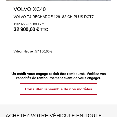
VOLVO XC40
VOLVO T4 RECHARGE 129+82 CH PLUS DCT7
11/2022 - 35 890 km
32 900,00 €
TTC
Valeur Neuve : 57 150,00 €
Un crédit vous engage et doit être remboursé. Vérifiez vos
capacités de remboursement avant de vous engager.
Consulter l'ensemble de nos modèles
ACHETEZ VOTRE VÉHICULE EN TOUTE