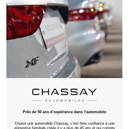
Près de 50 ans d’expérience dans l’automobile
Choisir une automobile Chassay, c’est faire confiance à une
entreprise familiale créée il y a plus de 45 ans et qui compte