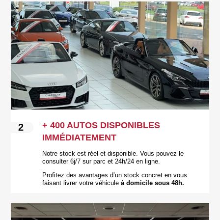
+ 400 AUTOS DISPONIBLES
2
IMMÉDIATEMENT
Notre stock est réel et disponible. Vous pouvez le
consulter 6j/7 sur parc et 24h/24 en ligne.
Profitez des avantages d’un stock concret en vous
faisant livrer votre véhicule
à domicile sous 48h.