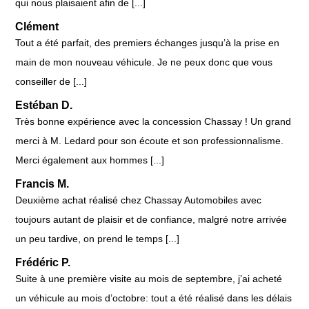
qui nous plaisaient afin de [...]
Clément
Tout a été parfait, des premiers échanges jusqu’à la prise en
main de mon nouveau véhicule. Je ne peux donc que vous
conseiller de [...]
Estéban D.
Très bonne expérience avec la concession Chassay ! Un grand
merci à M. Ledard pour son écoute et son professionnalisme.
Merci également aux hommes [...]
Francis M.
Deuxième achat réalisé chez Chassay Automobiles avec
toujours autant de plaisir et de confiance, malgré notre arrivée
un peu tardive, on prend le temps [...]
Frédéric P.
Suite à une première visite au mois de septembre, j’ai acheté
un véhicule au mois d’octobre: tout a été réalisé dans les délais