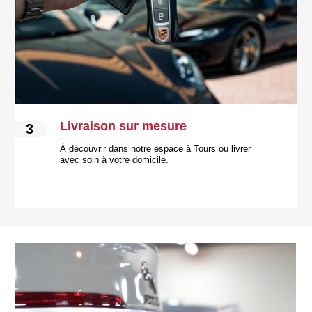
Livraison sur mesure
3
À découvrir dans notre espace à Tours ou livrer
avec soin à votre domicile.