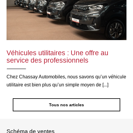
Véhicules utilitaires : Une offre au
service des professionnels
Chez Chassay Automobiles, nous savons qu’un véhicule
utilitaire est bien plus qu’un simple moyen de [...]
Tous nos articles
Schéma de ventes