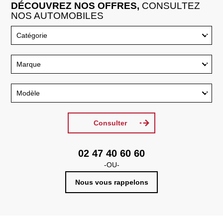
DÉCOUVREZ NOS OFFRES,
CONSULTEZ
NOS AUTOMOBILES
Consulter
02 47 40 60 60
-OU-
Nous vous rappelons