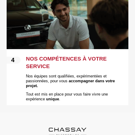
NOS COMPÉTENCES À VOTRE
4
SERVICE
Nos équipes sont qualifiées, expérimentées et
passionnées, pour vous
accompagner dans votre
projet.
Tout est mis en place pour vous faire vivre une
expérience
unique
.