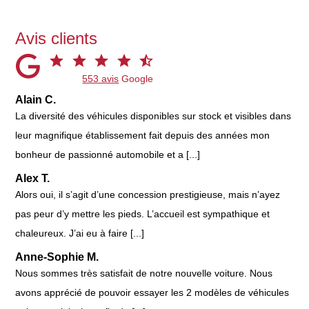
Avis clients
553 avis
Google
Alain C.
La diversité des véhicules disponibles sur stock et visibles dans
leur magnifique établissement fait depuis des années mon
bonheur de passionné automobile et a [...]
Alex T.
Alors oui, il s’agit d’une concession prestigieuse, mais n’ayez
pas peur d’y mettre les pieds. L’accueil est sympathique et
chaleureux. J’ai eu à faire [...]
Anne-Sophie M.
Nous sommes très satisfait de notre nouvelle voiture. Nous
avons apprécié de pouvoir essayer les 2 modèles de véhicules