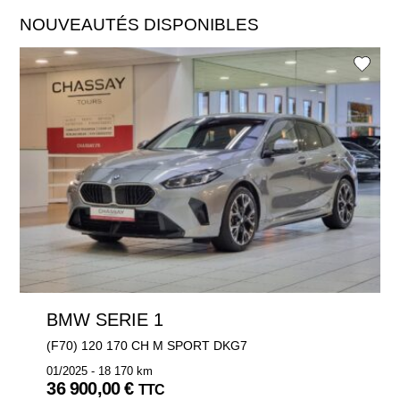
NOUVEAUTÉS DISPONIBLES
BMW SERIE 1
(F70) 120 170 CH M SPORT DKG7
01/2025 - 18 170 km
36 900,00 €
TTC