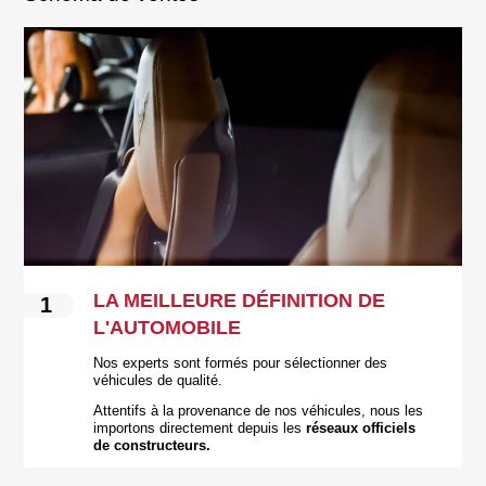
LA MEILLEURE DÉFINITION DE
1
L'AUTOMOBILE
Nos experts sont formés pour sélectionner des
véhicules de qualité.
Attentifs à la provenance de nos véhicules, nous les
importons directement depuis les
réseaux officiels
de constructeurs.