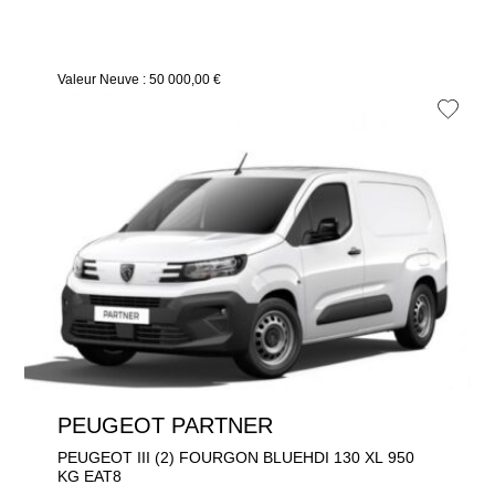
Valeur Neuve : 50 000,00 €
PEUGEOT PARTNER
PEUGEOT III (2) FOURGON BLUEHDI 130 XL 950
KG EAT8